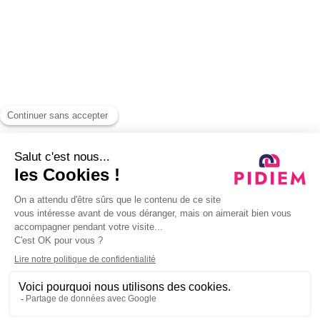
©
Pidiem
. 2025. Tous droits réservés
Abonnez-vous à notre newsletter