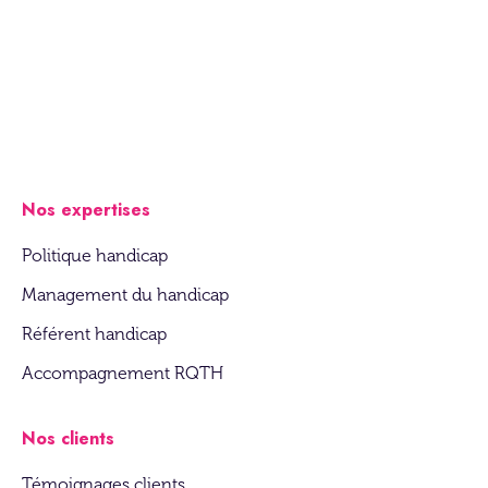
Nos expertises
Politique handicap
Management du handicap
Référent handicap
Accompagnement RQTH
Nos clients
Témoignages clients