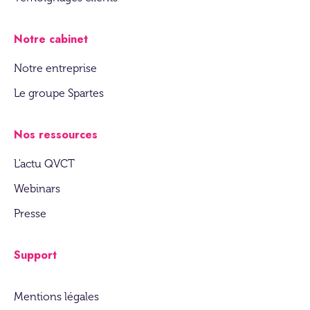
Notre cabinet
Notre entreprise
Le groupe Spartes
Nos ressources
L'actu QVCT
Webinars
Presse
Support
Mentions légales