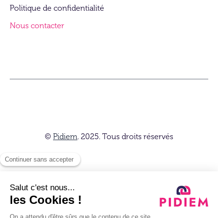
Politique de confidentialité
Nous contacter
©
Pidiem
. 2025. Tous droits réservés
Abonnez-vous à notre newsletter